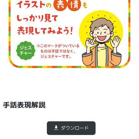
手話表現解説
ダウンロード