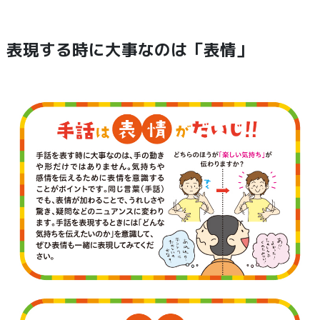
表現する時に大事なのは「表情」