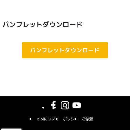
パンフレットダウンロード
パンフレットダウンロード
oioiについて
ポリシー
ご依頼