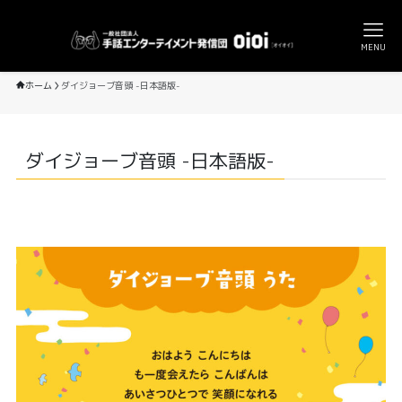
MENU
ホーム
ダイジョーブ音頭 -日本語版-
ダイジョーブ音頭 -日本語版-