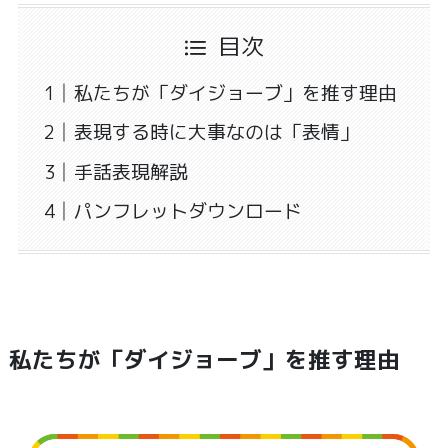
目次
私たちが「ダイジョーブ」を推す理由
表現する時に大事なのは「表情」
手話表現解説
パンフレットダウンロード
私たちが「ダイジョーブ」を推す理由