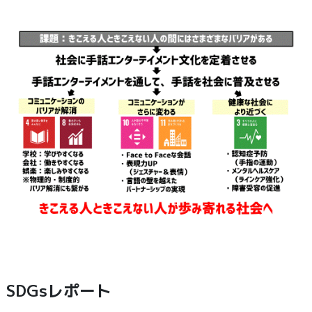
SDGsレポート