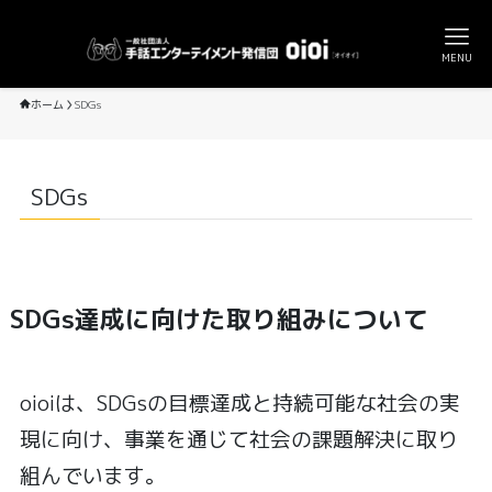
MENU
ホーム
SDGs
SDGs
SDGs達成に向けた取り組みについて
oioiは、SDGsの目標達成と持続可能な社会の実
現に向け、事業を通じて社会の課題解決に取り
組んでいます。