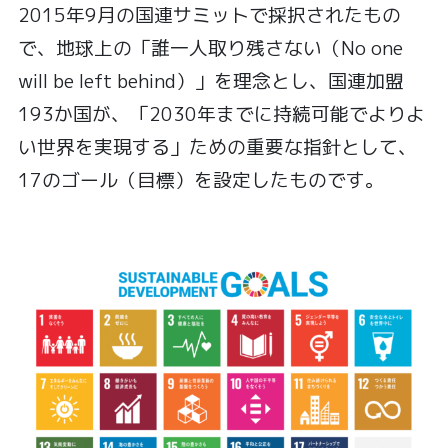
2015年9月の国連サミットで採択されたもの
で、地球上の「誰一人取り残さない（No one
will be left behind）」を理念とし、国連加盟
193か国が、「2030年までに持続可能でよりよ
い世界を実現する」ための重要な指針として、
17のゴール（目標）を設定したものです。