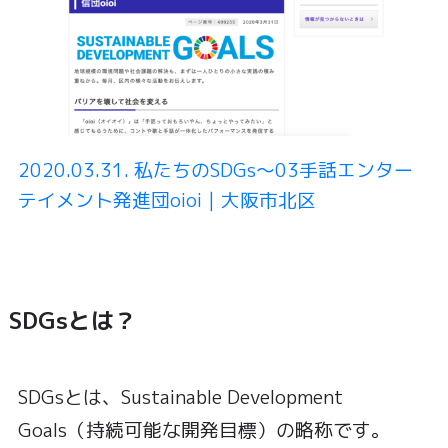
2020.03.31. 私たちのSDGs〜03手話エンター
テイメント発進団oioi｜大阪市北区
SDGsとは？
SDGsとは、Sustainable Development
Goals（持続可能な開発目標）の略称です。