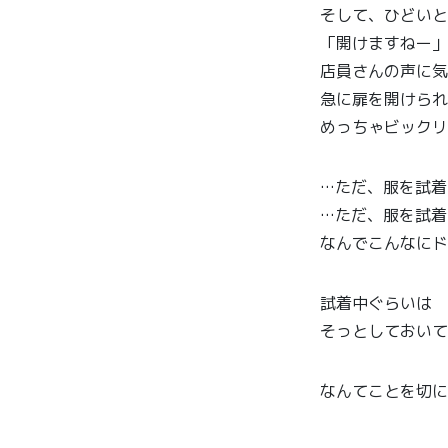
そして、ひどいと
「開けますねー」
店員さんの声に気
急に扉を開けられ
めっちゃビックリ
…
ただ、服を試着
…
ただ、服を試着
なんでこんなにド
試着中ぐらいは
そっとしておいて
なんてことを切に