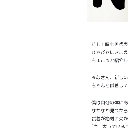
ども！晴れ男代表
ひさびさにきこえ
ちょこっと紹介し
みなさん、新しい
ちゃんと試着して
僕は自分の体にあ
なかなか見つから
試着が絶対に欠か
(注：太っている