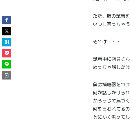
ただ、服の試着を
いつも困っちゃう
それは・・・
試着中に店員さん
めっちゃ話しかけ
僕は補聴器をつけ
何か話しかけられ
かろうじて気づく
何を言われてるの
とにかく焦ってしま