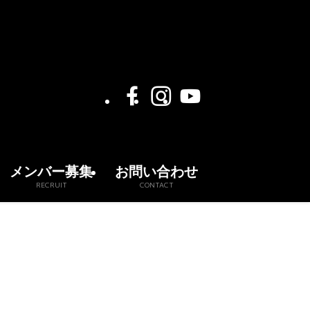
メンバー募集
お問い合わせ
RECRUIT
CONTACT