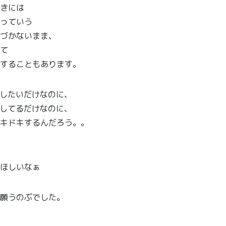
きには
っていう
づかないまま、
て
することもあります。
したいだけなのに、
してるだけなのに、
キドキするんだろう。。
ほしいなぁ
願うのぶでした。