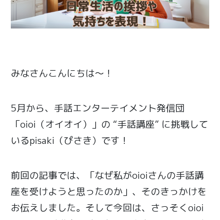
みなさんこんにちは〜！
5月から、手話エンターテイメント発信団
「oioi（オイオイ）」の “手話講座” に挑戦して
いるpisaki（ぴさき）です！
前回の記事では、「なぜ私がoioiさんの手話講
座を受けようと思ったのか」、そのきっかけを
お伝えしました。そして今回は、さっそくoioi