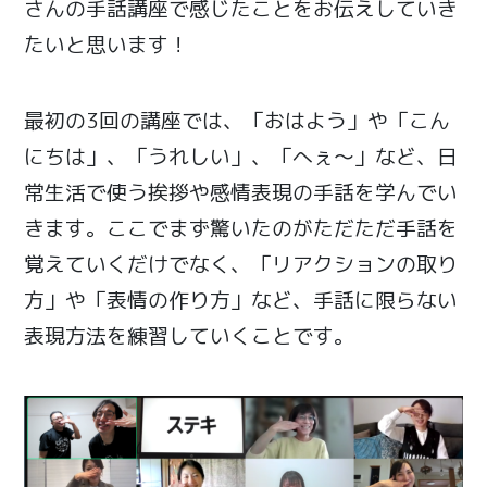
さんの手話講座で感じたことをお伝えしていき
たいと思います！
最初の3回の講座では、「おはよう」や「こん
にちは」、「うれしい」、「へぇ〜」など、日
常生活で使う挨拶や感情表現の手話を学んでい
きます。ここでまず驚いたのがただただ手話を
覚えていくだけでなく、「リアクションの取り
方」や「表情の作り方」など、手話に限らない
表現方法を練習していくことです。