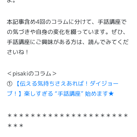
よ。
本記事含め4回のコラムに分けて、手話講座で
の気づきや自身の変化を綴っています。ぜひ、
手話講座にご興味がある方は、読んでみてくだ
さいね！
＜pisakiのコラム＞
①
【伝える気持ちさえあれば！ダイジョー
ブ！】楽しすぎる “手話講座” 始めます★
＊＊＊＊＊＊＊＊＊＊＊＊＊＊＊＊＊＊＊＊＊
＊＊＊