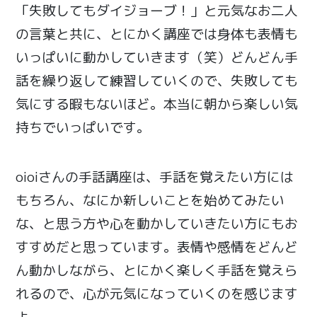
「失敗してもダイジョーブ！」と元気なお二人
の言葉と共に、とにかく講座では身体も表情も
いっぱいに動かしていきます（笑）どんどん手
話を繰り返して練習していくので、失敗しても
気にする暇もないほど。本当に朝から楽しい気
持ちでいっぱいです。
oioiさんの手話講座は、手話を覚えたい方には
もちろん、なにか新しいことを始めてみたい
な、と思う方や心を動かしていきたい方にもお
すすめだと思っています。表情や感情をどんど
ん動かしながら、とにかく楽しく手話を覚えら
れるので、心が元気になっていくのを感じます