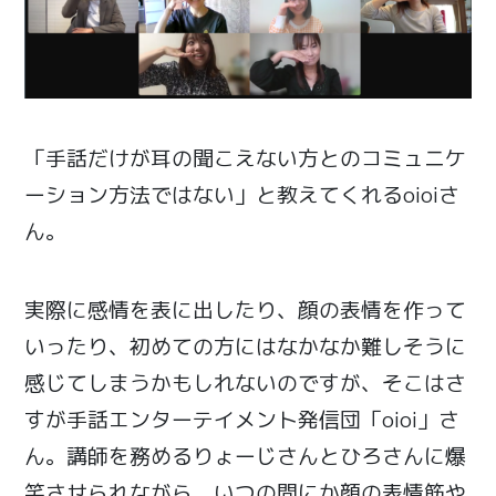
「手話だけが耳の聞こえない方とのコミュニケ
ーション方法ではない」と教えてくれるoioiさ
ん。
実際に感情を表に出したり、顔の表情を作って
いったり、初めての方にはなかなか難しそうに
感じてしまうかもしれないのですが、そこはさ
すが手話エンターテイメント発信団「oioi」さ
ん。講師を務めるりょーじさんとひろさんに爆
笑させられながら、いつの間にか顔の表情筋や