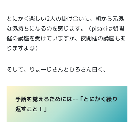
とにかく楽しい2人の掛け合いに、朝から元気
な気持ちになるのを感じます。（pisakiは朝開
催の講座を受けていますが、夜開催の講座もあ
りますよ◎）
そして、りょーじさんとひろさん曰く、
手話を覚えるためには…「とにかく繰り
返すこと！」