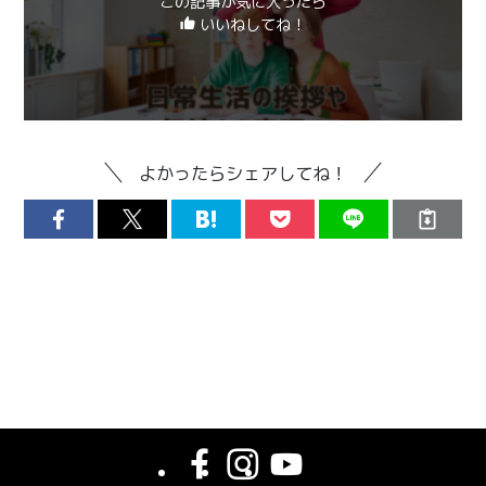
この記事が気に入ったら
いいねしてね！
よかったらシェアしてね！