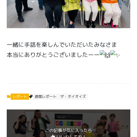
一緒に手話を楽しんでいただいたみなさま
本当にありがとうございましたーー
レポート
週間レポート
ザ・オイオイズ
この記事が気に入ったら