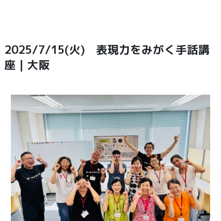
2025/7/15(火) 表現力をみがく手話講
座｜大阪