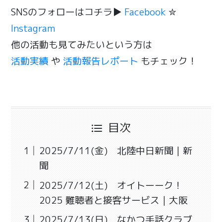
SNSのフォローはコチラ▶
Facebook
✮
Instagram
他の活動も見てみたいという方は
活動実績
や
活動報告レポート
もチェック！
目次
2025/7/11(金) 北陸中日新聞｜新
聞
2025/7/12(土) オイトーーク！
2025 難聴者と接客サービス｜大阪
2025/7/13(日) なかつ手話クラブ