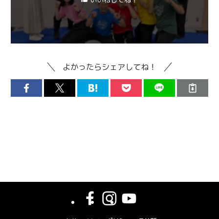
いいねしてね！
よかったらシェアしてね！