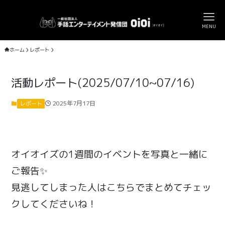
MENU
ホーム
レポート
活動レポート(2025/07/10~07/16)
2025年7月17日
レポート
オイオイズの1週間のイベントを写真と一緒に
ご報告✨
見逃してしまった人はこちらでまとめてチェッ
クしてくださいね！