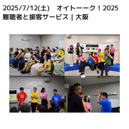
2025/7/12(土) オイトーーク！2025
難聴者と接客サービス｜大阪