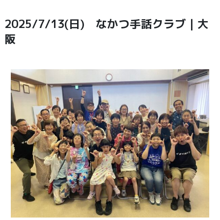
2025/7/13(日) なかつ手話クラブ｜大
阪