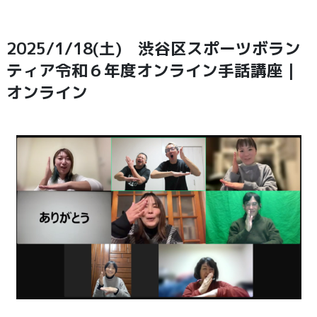
2025/1/18(土) 渋谷区スポーツボラン
ティア令和６年度オンライン手話講座｜
オンライン