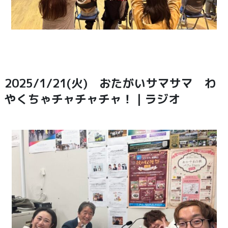
2025/1/21(火) おたがいサマサマ わ
やくちゃチャチャチャ！｜ラジオ