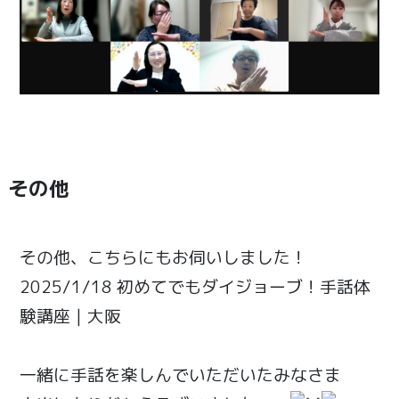
その他
その他、こちらにもお伺いしました！
2025/1/18 初めてでもダイジョーブ！手話体
験講座｜大阪
一緒に手話を楽しんでいただいたみなさま