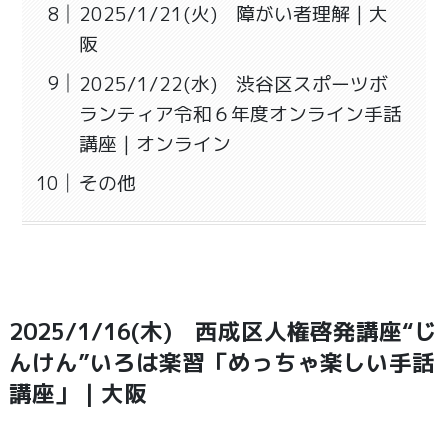
2025/1/21(火) 障がい者理解｜大
阪
2025/1/22(水) 渋谷区スポーツボ
ランティア令和６年度オンライン手話
講座｜オンライン
その他
2025/1/16(木) 西成区人権啓発講座“じ
んけん”いろは楽習「めっちゃ楽しい手話
講座」｜大阪