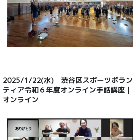
2025/1/22(水) 渋谷区スポーツボラン
ティア令和６年度オンライン手話講座｜
オンライン