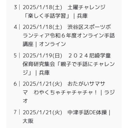
2025/1/18(土) 土曜チャレンジ
「楽しく手話学習」｜兵庫
2025/1/18(土) 渋谷区スポーツボ
ランティア令和６年度オンライン手話
講座｜オンライン
2025/1/19(日) ２０２４尼崎学童
保育研究集会「親子で手話にチャレン
ジ」｜兵庫
2025/1/21(火) おたがいサマサ
マ わやくちゃチャチャチャ！｜ラジ
オ
2025/1/21(火) 中津手話DE体操｜
大阪