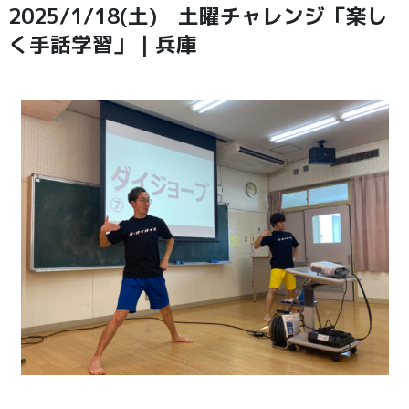
2025/1/18(土) 土曜チャレンジ「楽し
く手話学習」｜兵庫