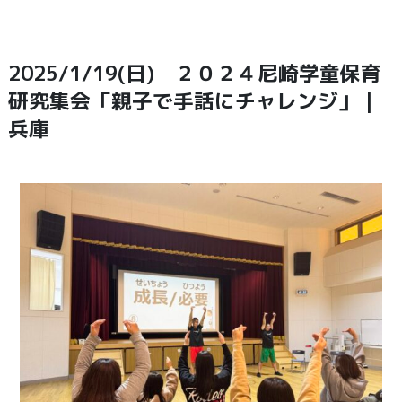
2025/1/19(日) ２０２４尼崎学童保育
研究集会「親子で手話にチャレンジ」｜
兵庫