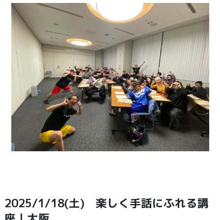
2025/1/18(土) 楽しく手話にふれる講
座｜大阪