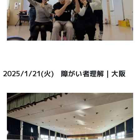
2025/1/21(火) 障がい者理解｜大阪