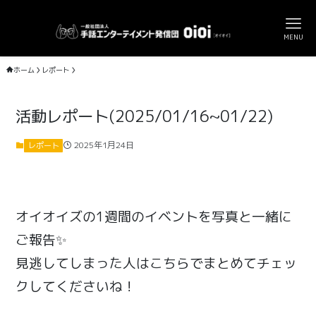
MENU
ホーム
レポート
活動レポート(2025/01/16~01/22)
2025年1月24日
レポート
オイオイズの1週間のイベントを写真と一緒に
ご報告✨
見逃してしまった人はこちらでまとめてチェッ
クしてくださいね！