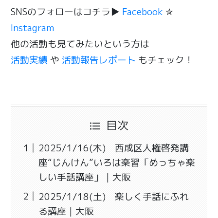
SNSのフォローはコチラ▶
Facebook
✮
Instagram
他の活動も見てみたいという方は
活動実績
や
活動報告レポート
もチェック！
目次
2025/1/16(木) 西成区人権啓発講
座“じんけん”いろは楽習「めっちゃ楽
しい手話講座」｜大阪
2025/1/18(土) 楽しく手話にふれ
る講座｜大阪