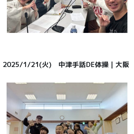
2025/1/21(火) 中津手話DE体操｜大阪