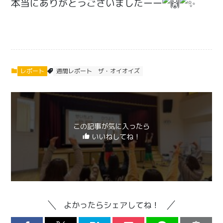
本当にありがとうございましたーー
レポート
週間レポート
ザ・オイオイズ
この記事が気に入ったら
いいねしてね！
よかったらシェアしてね！