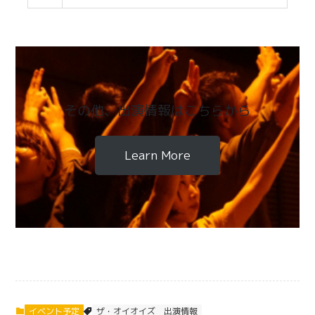
その他、出演情報はこちらから
Learn More
イベント予定
ザ・オイオイズ
出演情報