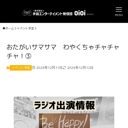
MENU
ホーム
イベント予定
おたがいサマサマ わやくちゃチャチャ
チャ！③
2024年12月11日
2024年12月12日
イベント予定