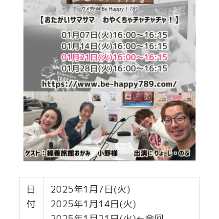
日
2025年1月7日(火)
付
2025年1月14日(火)
2025年1月21日(火)←今回