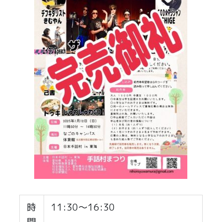
時
11:30～16:30