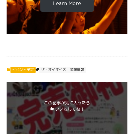
Learn More
イベント予定
ザ・オイオイズ
出演情報
この記事が気に入ったら
いいねしてね！