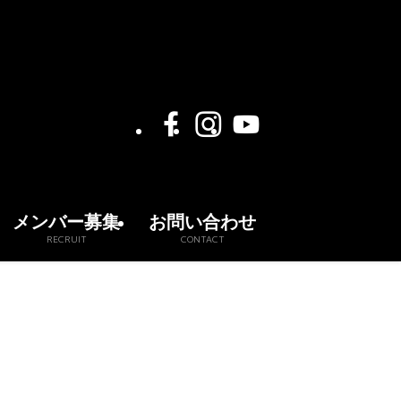
メンバー募集
お問い合わせ
RECRUIT
CONTACT