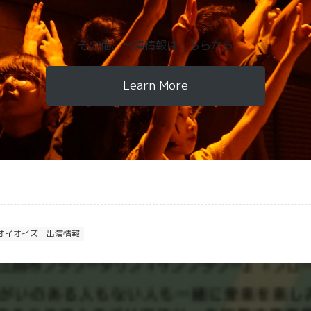
その他、出演情報はこちらから
Learn More
オイオイズ
出演情報