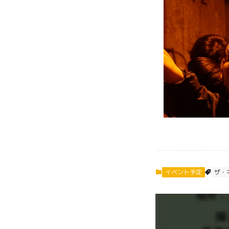
イベント予定
ザ・