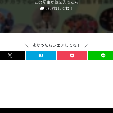
この記事が気に入ったら
いいねしてね！
よかったらシェアしてね！