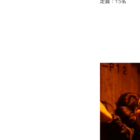
定員：15名