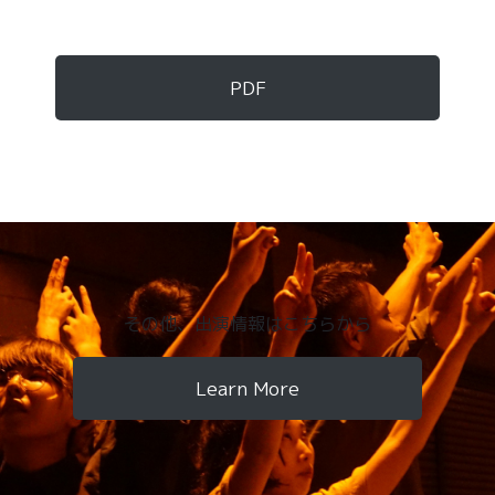
PDF
その他、出演情報はこちらから
Learn More