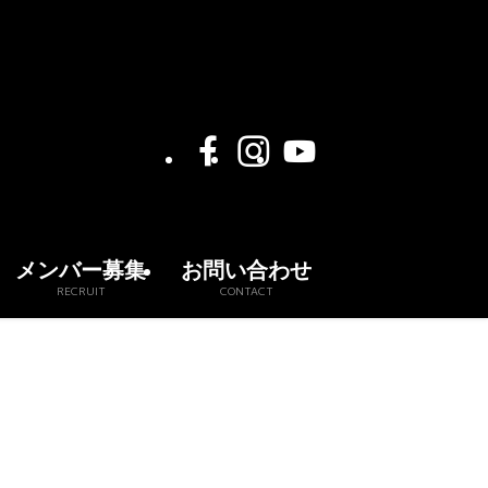
メンバー募集
お問い合わせ
RECRUIT
CONTACT