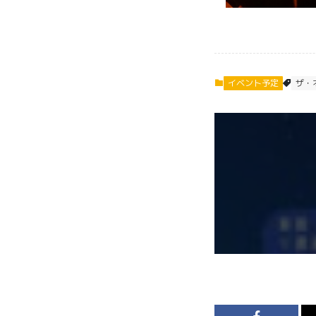
イベント予定
ザ・