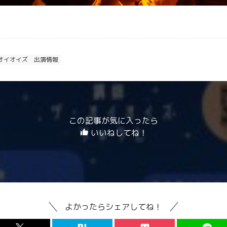
オイオイズ
出演情報
この記事が気に入ったら
いいねしてね！
よかったらシェアしてね！