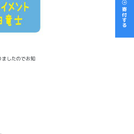
寄付する
なりましたのでお知