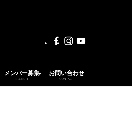
メンバー募集
お問い合わせ
RECRUIT
CONTACT