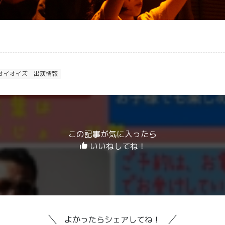
オイオイズ
出演情報
この記事が気に入ったら
いいねしてね！
よかったらシェアしてね！