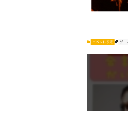
イベント予定
ザ・