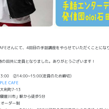
LE CAFEさんにて、4回目の手話講座をやらせていただくことに
4時の回共に定員となりました。ありがとうございます！
3:00 ②14:00~15:00(定員のため締切)
PLE CAFE
利町7-13
寝屋川市」駅から徒歩5分
+1オーダー制