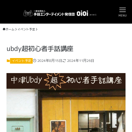
MENU
ホーム
イベント予定
ubdy超初心者手話講座
2024年8月15日
2024年11月26日
イベント予定