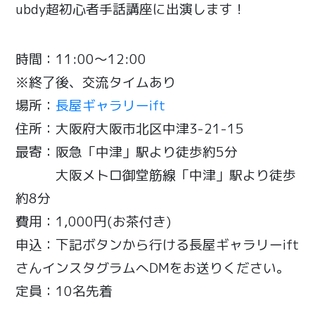
ubdy超初心者手話講座に出演します！
時間：11:00～12:00
※終了後、交流タイムあり
場所：
長屋ギャラリーift
住所：大阪府大阪市北区中津3-21-15
最寄：阪急「中津」駅より徒歩約5分
大阪メトロ御堂筋線「中津」駅より徒歩
約8分
費用：1,000円(お茶付き)
申込：下記ボタンから行ける長屋ギャラリーift
さんインスタグラムへDMをお送りください。
定員：10名先着