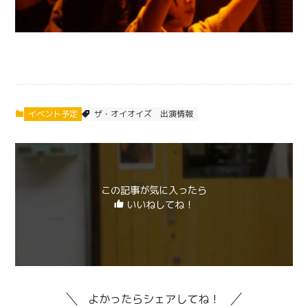
イベント予定
ザ・オイオイズ
出演情報
この記事が気に入ったら
いいねしてね！
よかったらシェアしてね！