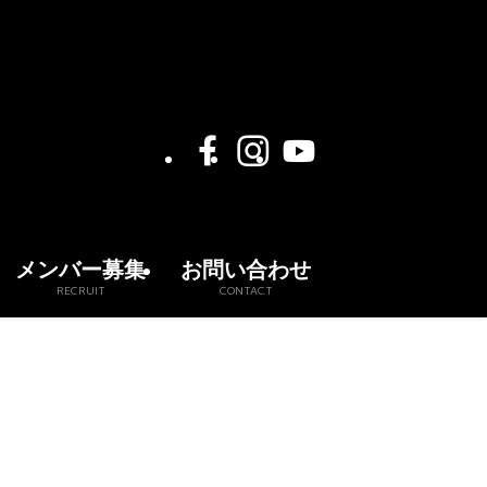
メンバー募集
お問い合わせ
RECRUIT
CONTACT