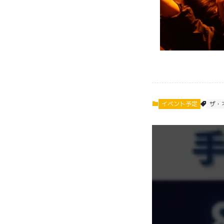
イベント予定
ザ・