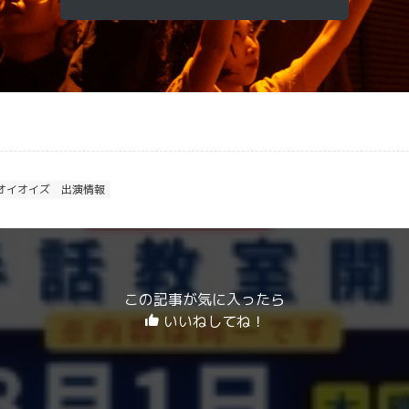
オイオイズ
出演情報
この記事が気に入ったら
いいねしてね！