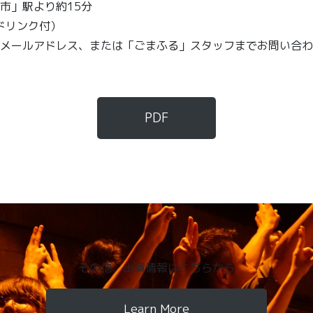
」駅より約15分
（ドリンク付）
メールアドレス、または「ごまふる」スタッフまでお問い合わ
PDF
その他、出演情報はこちらから
Learn More