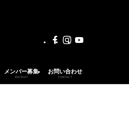
メンバー募集
お問い合わせ
RECRUIT
CONTACT