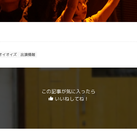
オイオイズ
出演情報
この記事が気に入ったら
いいねしてね！