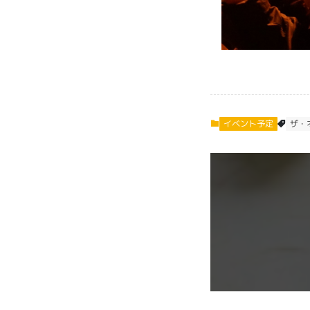
イベント予定
ザ・