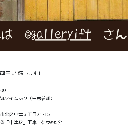
手話講座に出演します！
00
タイムあり（任意参加）
市北区中津３丁目21-15
鉄「中津駅」下車 徒歩約5分