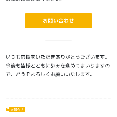
お問い合わせ
いつも応援をいただきありがとうございます。
今後も皆様とともに歩みを進めてまいりますの
で、どうぞよろしくお願いいたします。
お知らせ