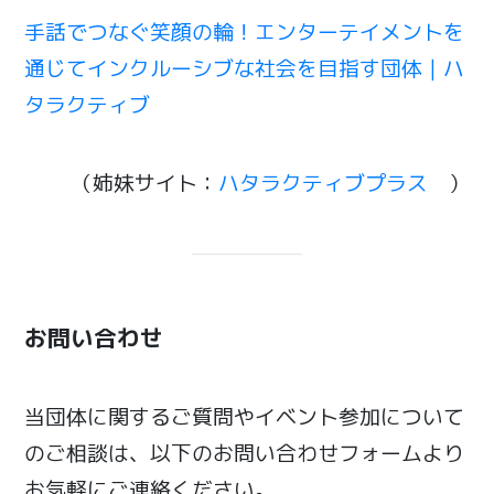
手話でつなぐ笑顔の輪！エンターテイメントを
通じてインクルーシブな社会を目指す団体｜ハ
タラクティブ
（姉妹サイト：
ハタラクティブプラス
）
お問い合わせ
当団体に関するご質問やイベント参加について
のご相談は、以下のお問い合わせフォームより
お気軽にご連絡ください。