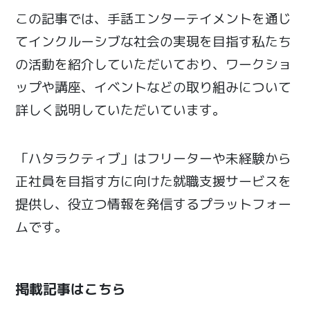
この記事では、手話エンターテイメントを通じ
てインクルーシブな社会の実現を目指す私たち
の活動を紹介していただいており、ワークショ
ップや講座、イベントなどの取り組みについて
詳しく説明していただいています。
「ハタラクティブ」はフリーターや未経験から
正社員を目指す方に向けた就職支援サービスを
提供し、役立つ情報を発信するプラットフォー
ムです。
掲載記事はこちら