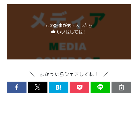
この記事が気に入ったら
いいねしてね！
よかったらシェアしてね！