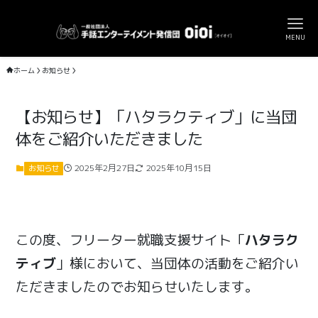
MENU
ホーム
お知らせ
【お知らせ】「ハタラクティブ」に当団
体をご紹介いただきました
2025年2月27日
2025年10月15日
お知らせ
この度、フリーター就職支援サイト「
ハタラク
ティブ
」様において、当団体の活動をご紹介い
ただきましたのでお知らせいたします。