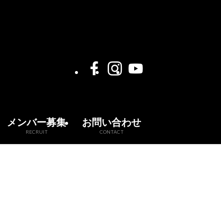
メンバー募集
お問い合わせ
RECRUIT
CONTACT