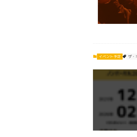
イベント予定
ザ・