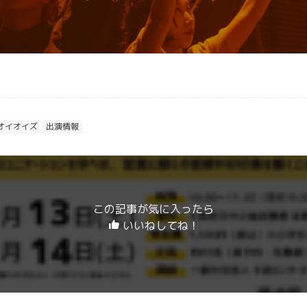
オイオイズ
出演情報
この記事が気に入ったら
いいねしてね！