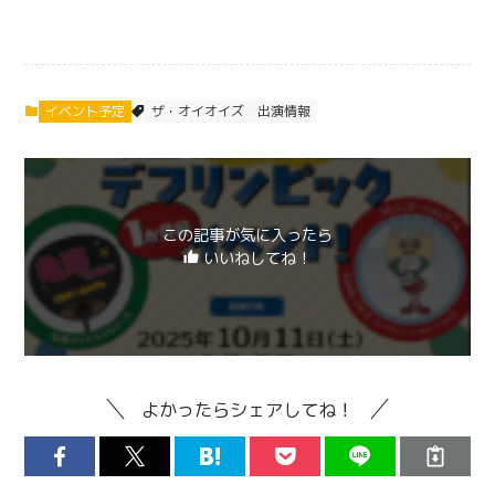
イベント予定
ザ・オイオイズ
出演情報
この記事が気に入ったら
いいねしてね！
よかったらシェアしてね！