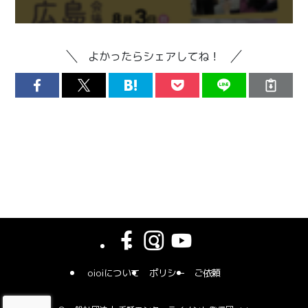
よかったらシェアしてね！
oioiについて
ポリシー
ご依頼