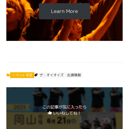
Learn More
イベント予定
ザ・オイオイズ
出演情報
この記事が気に入ったら
いいねしてね！