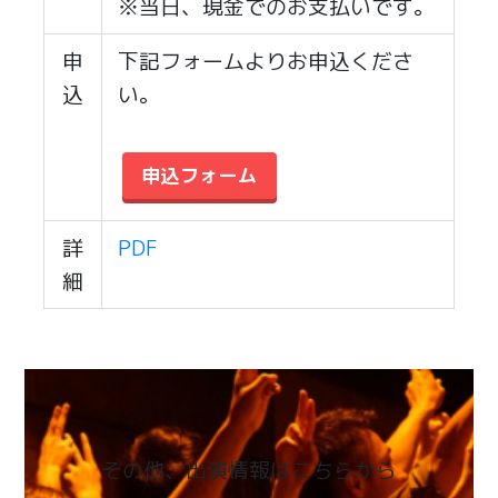
※当日、現金でのお支払いです。
申
下記フォームよりお申込くださ
込
い。
申込フォーム
詳
PDF
細
その他、出演情報はこちらから