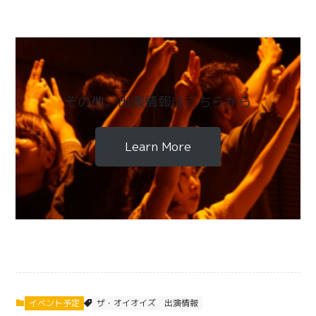
その他、出演情報はこちらから
Learn More
イベント予定
ザ・オイオイズ
出演情報