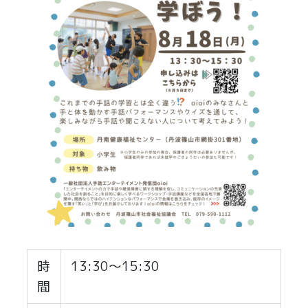
時
13:30～15:30
間