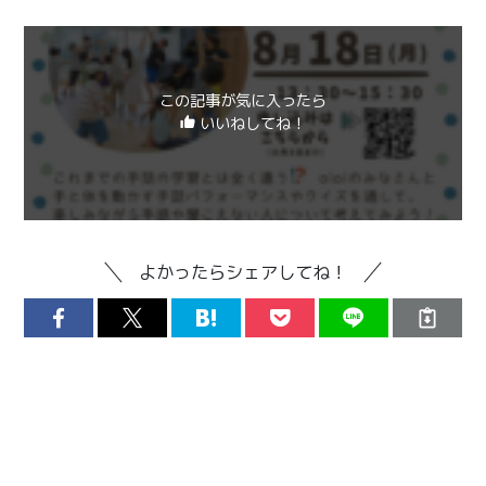
この記事が気に入ったら
いいねしてね！
よかったらシェアしてね！