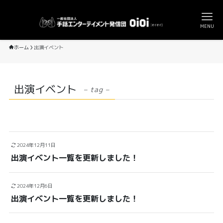
MENU
ホーム
出演イベント
出演イベント
– tag –
2024年12月11日
出演イベント一覧を更新しました！
2024年12月6日
出演イベント一覧を更新しました！